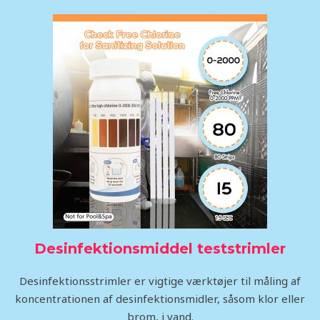
Desinfektionsmiddel teststrimler
Desinfektionsstrimler er vigtige værktøjer til måling af
koncentrationen af desinfektionsmidler, såsom klor eller
brom, i vand.