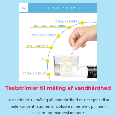
Teststrimler til måling af vandhårdhed
Teststrimler til måling af vandhårdhed er designet til at
måle koncentrationen af opløste mineraler, primært
calcium- og magnesiumioner.