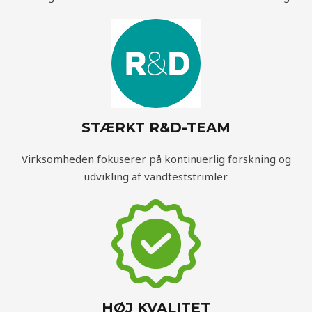
STÆRKT R&D-TEAM
Virksomheden fokuserer på kontinuerlig forskning og
udvikling af vandteststrimler
HØJ KVALITET