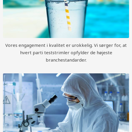
Vores engagement i kvalitet er urokkelig. Vi sørger for, at
hvert parti teststrimler opfylder de højeste
branchestandarder.