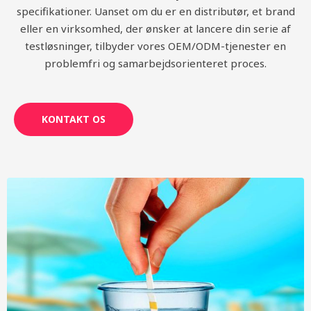
specifikationer. Uanset om du er en distributør, et brand
eller en virksomhed, der ønsker at lancere din serie af
testløsninger, tilbyder vores OEM/ODM-tjenester en
problemfri og samarbejdsorienteret proces.
KONTAKT OS