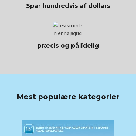
Spar hundredvis af dollars
præcis og pålidelig
Mest populære kategorier