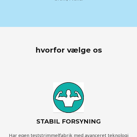
hvorfor vælge os
STABIL FORSYNING
Har egen teststrimmelfabrik med avanceret teknologi