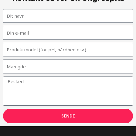
SENDE