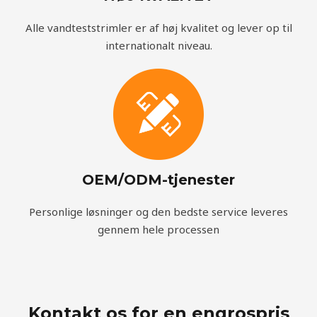
Alle vandteststrimler er af høj kvalitet og lever op til
internationalt niveau.
OEM/ODM-tjenester
Personlige løsninger og den bedste service leveres
gennem hele processen
Kontakt os for en engrospris