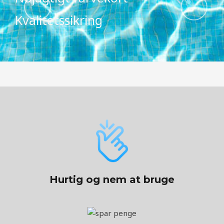
Kvalitetssikring
Hurtig og nem at bruge