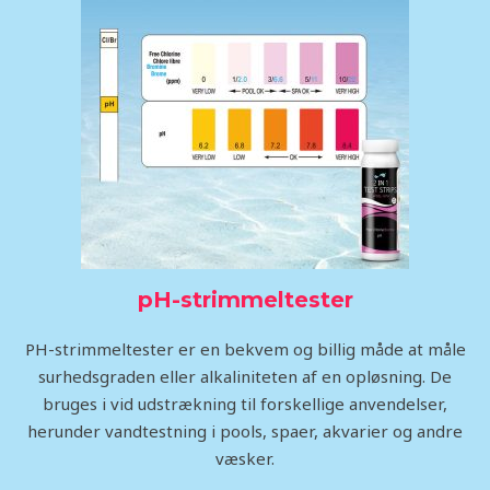
pH-strimmeltester
PH-strimmeltester er en bekvem og billig måde at måle
surhedsgraden eller alkaliniteten af en opløsning. De
bruges i vid udstrækning til forskellige anvendelser,
herunder vandtestning i pools, spaer, akvarier og andre
væsker.