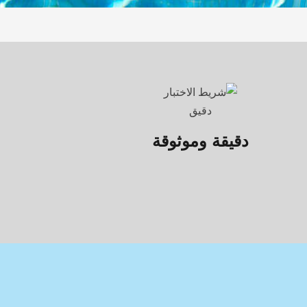
دقيقة وموثوقة