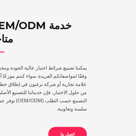
خدمة M/ODM
متا
يمكننا تصنيع شرائط اختبار عالية الجودة وم
وفقًا لمواصفاتكم الفريدة. سواء كنتم موزعًا أ
علامة تجارية أو شركة ترغبون في إطلاق خط
من حلول الاختبار، فإن خدماتنا للتصنيع الأصل
التصنيع حسب الطلب (OEM/ODM) 
سلسة وتعاونية.
اتصل بنا