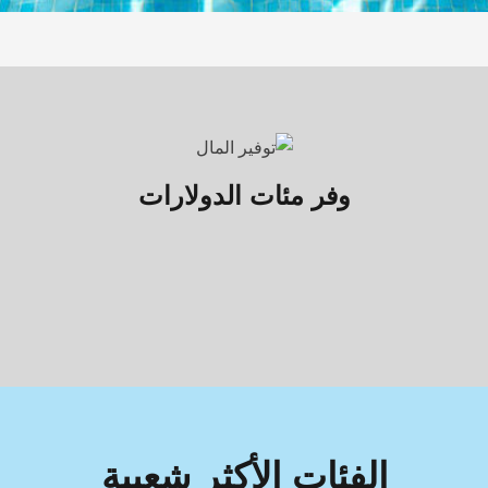
وفر مئات الدولارات
الفئات الأكثر شعبية