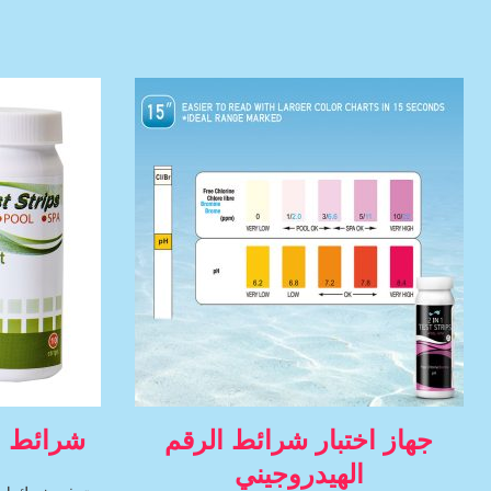
جهاز اختبار شرائط الرقم
شرائط اخ
الهيدروجيني