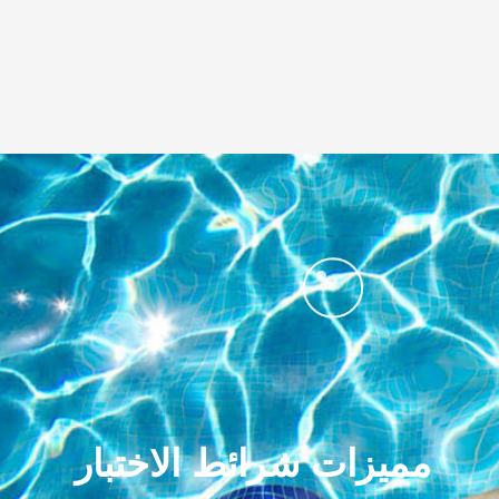
مميزات شرائط الاختبار