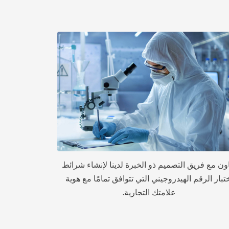
ون مع فريق التصميم ذو الخبرة لدينا لإنشاء شرائط
تبار الرقم الهيدروجيني التي تتوافق تمامًا مع هوية
علامتك التجارية.