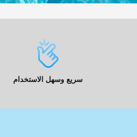
سريع وسهل الاستخدام