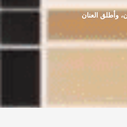
، وأطلق العنان