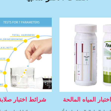
تبار المياه المالحة
شرائط اختبار صلابة 