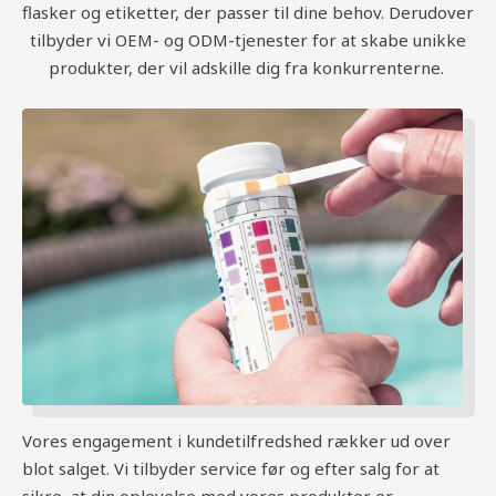
flasker og etiketter, der passer til dine behov. Derudover
tilbyder vi OEM- og ODM-tjenester for at skabe unikke
produkter, der vil adskille dig fra konkurrenterne.
Vores engagement i kundetilfredshed rækker ud over
blot salget. Vi tilbyder service før og efter salg for at