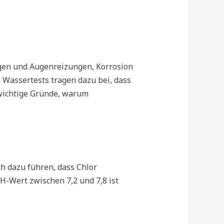
en und Augenreizungen, Korrosion
Wassertests tragen dazu bei, dass
 wichtige Gründe, warum
h dazu führen, dass Chlor
-Wert zwischen 7,2 und 7,8 ist