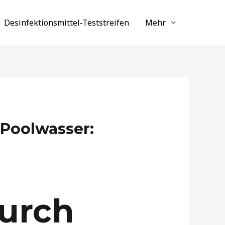
Desinfektionsmittel-Teststreifen
Mehr
Poolwasser:
durch