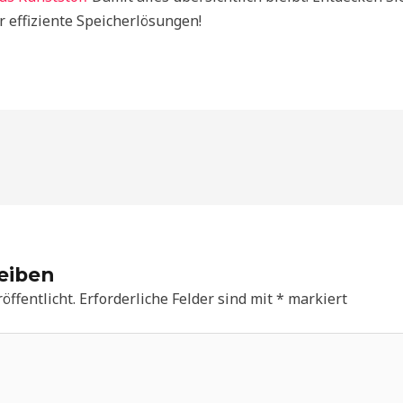
r effiziente Speicherlösungen!
eiben
öffentlicht.
Erforderliche Felder sind mit
*
markiert