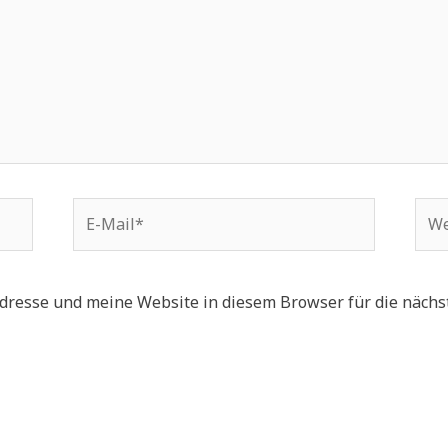
E-
Web
Mail*
resse und meine Website in diesem Browser für die nächs