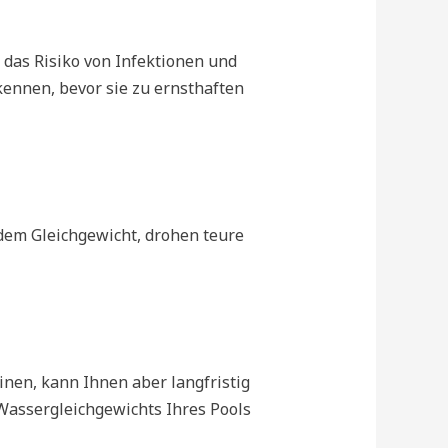
das Risiko von Infektionen und
kennen, bevor sie zu ernsthaften
dem Gleichgewicht, drohen teure
inen, kann Ihnen aber langfristig
Wassergleichgewichts Ihres Pools