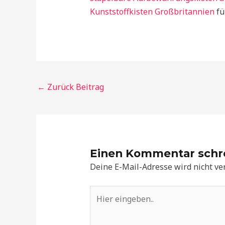
Kunststoffkisten Großbritannien
fü
←
Zurück Beitrag
Einen Kommentar schr
Deine E-Mail-Adresse wird nicht ver
Hier
eingeben..