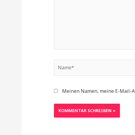
Name*
Meinen Namen, meine E-Mail-Ad