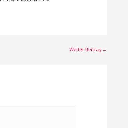
Weiter Beitrag
→