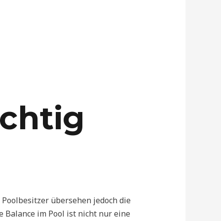
chtig
Poolbesitzer übersehen jedoch die
Balance im Pool ist nicht nur eine