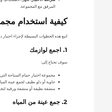
المرفق مع المجموعة.
كيفية استخدام مجمو
اتبع هذه الخطوات البسيطة لإجراء اختبار دق
1. اجمع لوازمك
سوف تحتاج إلى:
مجموعة اختبار حمام السباحة التي ا
حاوية أو دلو نظيف لجمع عينة المياه
منشفة نظيفة أو منشفة ورقية لتجف
2. جمع عينة من المياه