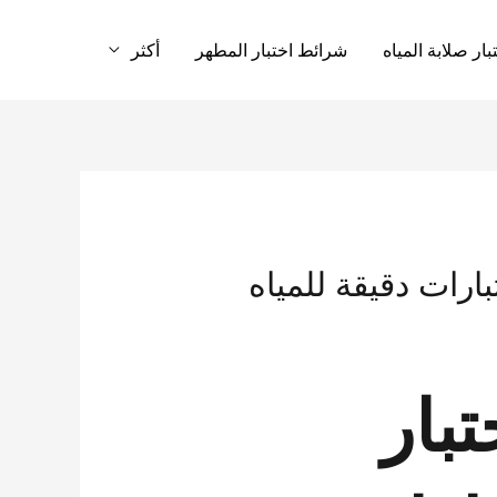
ار صلابة المياه
شرائط اختبار المطهر
أكثر
ارات دقيقة للمياه
بار