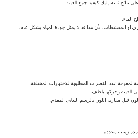
 نتائج ثابتة. إليك كيفية جمع العينة:
ي أو المقشطات، لأن هذا قد لا يمثل جودة المياه بشكل عام.
 لمعرفة عدد القطرات المطلوبة للاختبارات المختلفة.
 العينة وحركها بلطف.
ون قبل مقارنة اللون بالرسم البياني المقدم.
دة زمنية محددة.