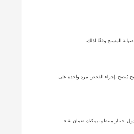
يانة المسبح وفقًا لذلك.
ح. يُنصح بإجراء الفحص مرة واحدة على
جدول اختبار منتظم، يمكنك ضمان بقاء