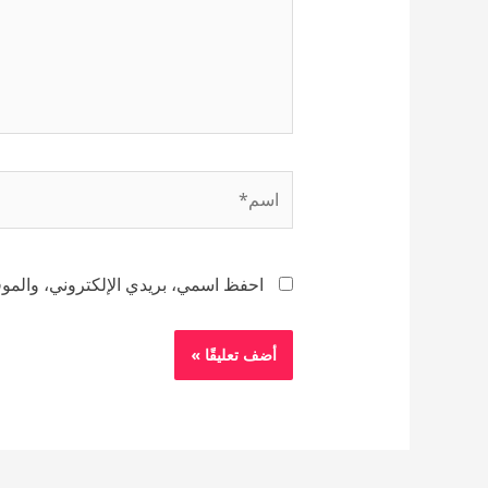
اسم*
احفظ اسمي، بريدي الإلكتروني، والموقع