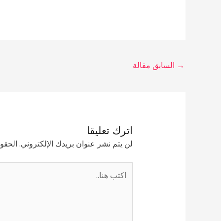
→
السابق مقالة
اترك تعليقا
لن يتم نشر عنوان بريدك الإلكتروني.
الحقول
اكتب
هنا..