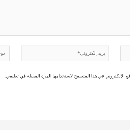
بريد
موقع
إلكتروني*
إلكتر
 الإلكتروني في هذا المتصفح لاستخدامها المرة المقبلة في تعليقي.