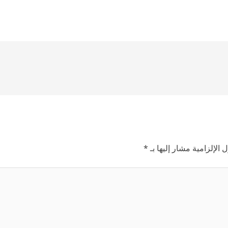
 الإلزامية مشار إليها بـ
*