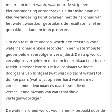
mineralen in het water, waardoor de strip een
kleurverandering veroorzaakt. De intensiteit van de
kleurverandering komt overeen met de hardheid van
het water, waardoor gebruikers de resultaten snel en
gemakkelijk kunnen interpreteren.
Om een test uit te voeren, wordt een teststrip voor
waterhardheid enkele seconden in een watermonster
gedompeld en vervolgens verwijderd. De strip wordt
vervolgens vergeleken met een kleurenkaart die bij de
testkit is meegeleverd. De kleurenkaart varieert
doorgaans van lichtgeel (wat wijst op zacht water) tot
donkerpaars (wat wijst op zeer hard water), met
verschillende kleurnuances daartussen die de
verschillende niveaus van waterhardheid
vertegenwoordigen.
De waterhardheid wordt voornamelijk bepaald door de