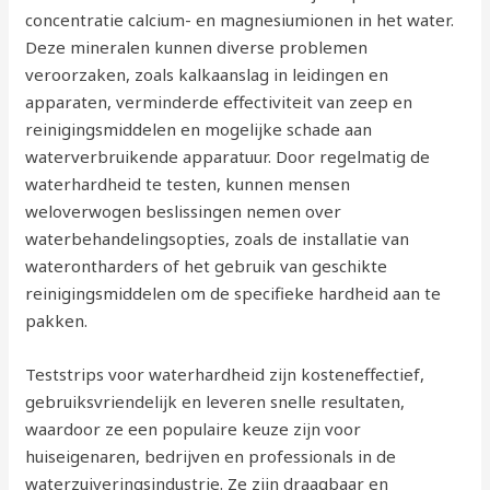
concentratie calcium- en magnesiumionen in het water.
Deze mineralen kunnen diverse problemen
veroorzaken, zoals kalkaanslag in leidingen en
apparaten, verminderde effectiviteit van zeep en
reinigingsmiddelen en mogelijke schade aan
waterverbruikende apparatuur. Door regelmatig de
waterhardheid te testen, kunnen mensen
weloverwogen beslissingen nemen over
waterbehandelingsopties, zoals de installatie van
waterontharders of het gebruik van geschikte
reinigingsmiddelen om de specifieke hardheid aan te
pakken.
Teststrips voor waterhardheid zijn kosteneffectief,
gebruiksvriendelijk en leveren snelle resultaten,
waardoor ze een populaire keuze zijn voor
huiseigenaren, bedrijven en professionals in de
waterzuiveringsindustrie. Ze zijn draagbaar en