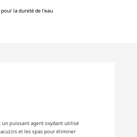
 pour la dureté de l'eau
un puissant agent oxydant utilisé
jacuzzis et les spas pour éliminer