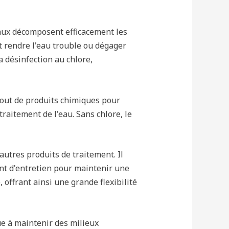
icaux décomposent efficacement les
nt rendre l'eau trouble ou dégager
 désinfection au chlore,
ajout de produits chimiques pour
traitement de l'eau. Sans chlore, le
utres produits de traitement. Il
nt d'entretien pour maintenir une
offrant ainsi une grande flexibilité
ue à maintenir des milieux