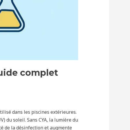
guide complet
tilisé dans les piscines extérieures.
UV) du soleil. Sans CYA, la lumière du
ité de la désinfection et augmente