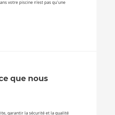
dans votre piscine n'est pas qu'une
 ce que nous
e, garantir la sécurité et la qualité