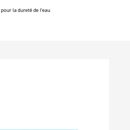
 pour la dureté de l'eau