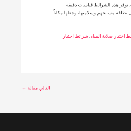
ليه. توفر هذه الشرائط قياسات دقيقة
 نظافة مسابحهم وسلامتها، وجعلها مكاناً
 اختبار صلابة المياه
,
شرائط اختبار
التالي مقالة
←