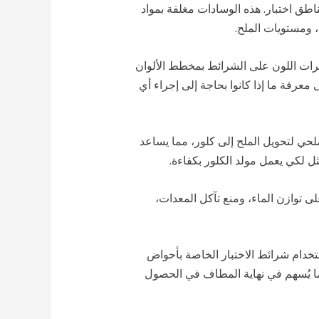
اطق اختبار. هذه الوسادات مغلفة بمواد
، ومستويات الملح.
رات اللون على الشرائط بمخطط الألوان
معرفة ما إذا كانوا بحاجة إلى إجراء أي
لحي لتحويل الملح إلى كلور، مما يساعد
 لكي يعمل مولد الكلور بكفاءة.
ى توازن الماء، ومنع تآكل المعدات،
استخدام شرائط الاختبار الخاصة بأحواض
مما يُسهم في نهاية المطاف في الحصول