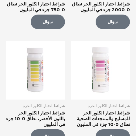
شرائط اختبار الكلور الحر نطاق
شرائط اختبار الكلور الحر نطاق
0-2000 جزء في المليون
0-750 جزء في المليون
سؤال
سؤال
شرائط اختبار الكلور الحرة
شرائط اختبار الكلور الحرة
شرائط اختبار الكلور الحر
شرائط اختبار الكلور الحر
للمسابح والمنتجعات الصحية
باللون الأخضر، نطاق 0-10 جزء
نطاق 0-10 جزء في المليون
في المليون