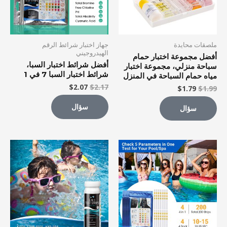
ملصقات محايدة
جهاز اختبار شرائط الرقم
الهيدروجيني
أفضل مجموعة اختبار حمام
أفضل شرائط اختبار السبا،
سباحة منزلي، مجموعة اختبار
شرائط اختبار السبا 7 في 1
مياه حمام السباحة في المنزل
$
2.07
$
2.17
$
1.79
$
1.99
سؤال
سؤال