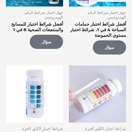
جهاز اختبار شرائط الرقم
جهاز اختبار شرائط الرقم
الهيدروجيني
الهيدروجيني
أفضل شرائط اختبار حمامات
أفضل شرائط اختبار للمسابح
السباحة 4 في 1، شرائط اختبار
والمنتجعات الصحية 6 في 1
مستوى الحموضة
سؤال
سؤال
شرائط اختبار الكلور الحرة
شرائط اختبار الكلور الحرة